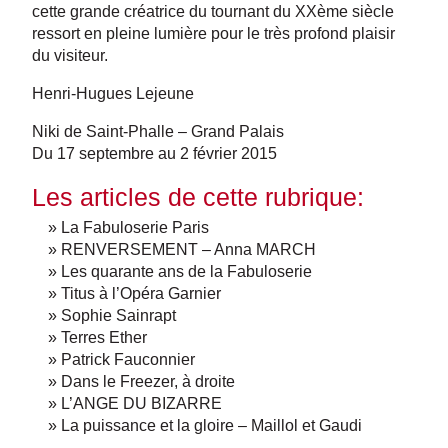
cette grande créatrice du tournant du XXème siècle
ressort en pleine lumière pour le très profond plaisir
du visiteur.
Henri-Hugues Lejeune
Niki de Saint-Phalle – Grand Palais
Du 17 septembre au 2 février 2015
Les articles de cette rubrique:
» La Fabuloserie Paris
» RENVERSEMENT – Anna MARCH
» Les quarante ans de la Fabuloserie
» Titus à l’Opéra Garnier
» Sophie Sainrapt
» Terres Ether
» Patrick Fauconnier
» Dans le Freezer, à droite
» L’ANGE DU BIZARRE
» La puissance et la gloire – Maillol et Gaudi