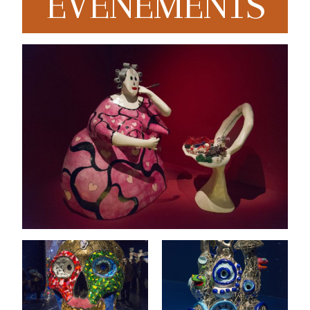
EVENEMENTS