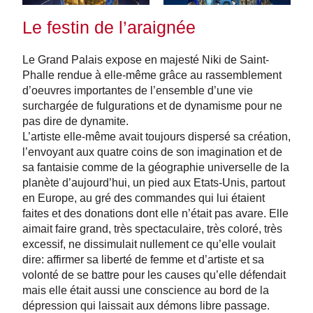
Le festin de l’araignée
Le Grand Palais expose en majesté Niki de Saint-
Phalle rendue à elle-même grâce au rassemblement
d’oeuvres importantes de l’ensemble d’une vie
surchargée de fulgurations et de dynamisme pour ne
pas dire de dynamite.
L’artiste elle-même avait toujours dispersé sa création,
l’envoyant aux quatre coins de son imagination et de
sa fantaisie comme de la géographie universelle de la
planète d’aujourd’hui, un pied aux Etats-Unis, partout
en Europe, au gré des commandes qui lui étaient
faites et des donations dont elle n’était pas avare. Elle
aimait faire grand, très spectaculaire, très coloré, très
excessif, ne dissimulait nullement ce qu’elle voulait
dire: affirmer sa liberté de femme et d’artiste et sa
volonté de se battre pour les causes qu’elle défendait
mais elle était aussi une conscience au bord de la
dépression qui laissait aux démons libre passage.