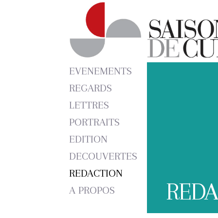
EVENEMENTS
REGARDS
LETTRES
PORTRAITS
EDITION
DECOUVERTES
REDACTION
REDA
A PROPOS