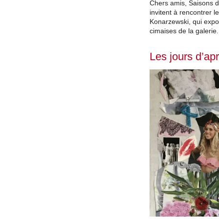
Chers amis, Saisons d
invitent à rencontrer 
Konarzewski, qui expo
cimaises de la galerie.
Les jours d’ap