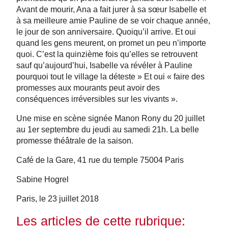
Avant de mourir, Ana a fait jurer à sa sœur Isabelle et
à sa meilleure amie Pauline de se voir chaque année,
le jour de son anniversaire. Quoiqu’il arrive. Et oui
quand les gens meurent, on promet un peu n’importe
quoi. C’est la quinzième fois qu’elles se retrouvent
sauf qu’aujourd’hui, Isabelle va révéler à Pauline
pourquoi tout le village la déteste » Et oui « faire des
promesses aux mourants peut avoir des
conséquences irréversibles sur les vivants ».
Une mise en scène signée Manon Rony du 20 juillet
au 1er septembre du jeudi au samedi 21h. La belle
promesse théâtrale de la saison.
Café de la Gare, 41 rue du temple 75004 Paris
Sabine Hogrel
Paris, le 23 juillet 2018
Les articles de cette rubrique: