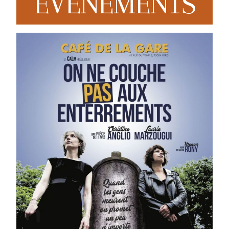
EVENEMENTS