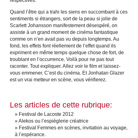
respectives.
Quand l’être qui a trahi les siens en succombant à ces
sentiments si étrangers, sort de la peau si jolie de
Scarlett Johansson manifestement désespéré, on
assiste à un grand moment de cinéma fantastique
comme on n’en avait pas vu depuis longtemps. Au
fond, les effets font réellement de l’effet quand ils
expriment en même temps quelque chose de fort, de
troublant en l’occurrence. Voilà pour ne pas tout
raconter. Tout expliquer. Allez voir le film et laissez-
vous emmener. C’est du cinéma. Et Jonhatan Glazer
est un vrai metteur en scène, vous vérifierez.
Les articles de cette rubrique:
» Festival de Lacoste 2012
» Alekos ou l’espièglerie créatrice
» Festival Femmes en scènes, invitation au voyage,
à l’espérance.