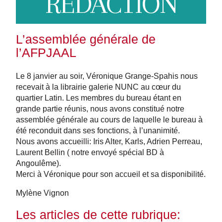
REDACTION
L’assemblée générale de
l’AFPJAAL
Le 8 janvier au soir, Véronique Grange-Spahis nous
recevait à la librairie galerie NUNC au cœur du
quartier Latin. Les membres du bureau étant en
grande partie réunis, nous avons constitué notre
assemblée générale au cours de laquelle le bureau à
été reconduit dans ses fonctions, à l’unanimité.
Nous avons accueilli: Iris Alter, Karls, Adrien Perreau,
Laurent Bellin ( notre envoyé spécial BD à
Angoulême).
Merci à Véronique pour son accueil et sa disponibilité.
Mylène Vignon
Les articles de cette rubrique: