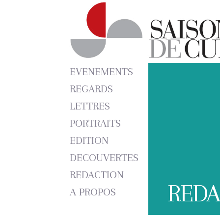
EVENEMENTS
REGARDS
LETTRES
PORTRAITS
EDITION
DECOUVERTES
REDACTION
REDA
A PROPOS