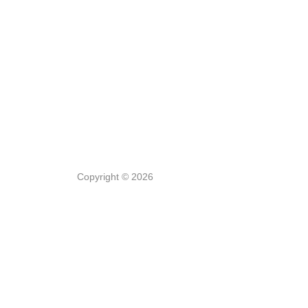
Copyright © 2026