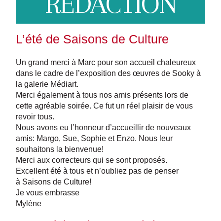
REDACTION
L’été de Saisons de Culture
Un grand merci à Marc pour son accueil chaleureux
dans le cadre de l’exposition des œuvres de Sooky à
la galerie Médiart.
Merci également à tous nos amis présents lors de
cette agréable soirée. Ce fut un réel plaisir de vous
revoir tous.
Nous avons eu l’honneur d’accueillir de nouveaux
amis: Margo, Sue, Sophie et Enzo. Nous leur
souhaitons la bienvenue!
Merci aux correcteurs qui se sont proposés.
Excellent été à tous et n’oubliez pas de penser
à Saisons de Culture!
Je vous embrasse
Mylène