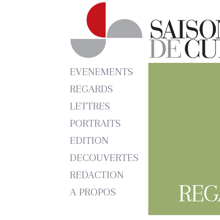
EVENEMENTS
REGARDS
LETTRES
PORTRAITS
EDITION
DECOUVERTES
REDACTION
REG
A PROPOS