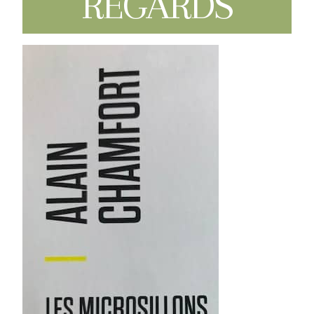
REGARDS