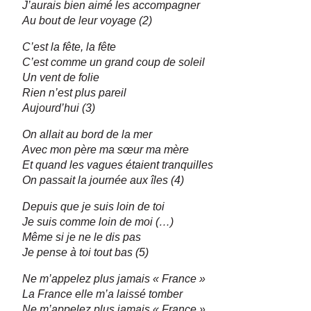
J’aurais bien aimé les accompagner
Au bout de leur voyage (2)
C’est la fête, la fête
C’est comme un grand coup de soleil
Un vent de folie
Rien n’est plus pareil
Aujourd’hui (3)
On allait au bord de la mer
Avec mon père ma sœur ma mère
Et quand les vagues étaient tranquilles
On passait la journée aux îles (4)
Depuis que je suis loin de toi
Je suis comme loin de moi (…)
Même si je ne le dis pas
Je pense à toi tout bas (5)
Ne m’appelez plus jamais « France »
La France elle m’a laissé tomber
Ne m’appelez plus jamais « France »