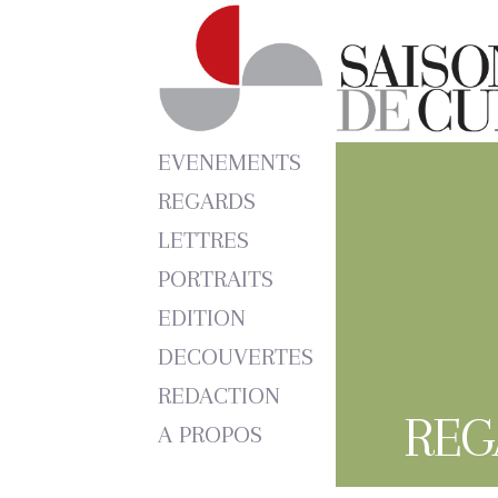
EVENEMENTS
REGARDS
LETTRES
PORTRAITS
EDITION
DECOUVERTES
REDACTION
REG
A PROPOS