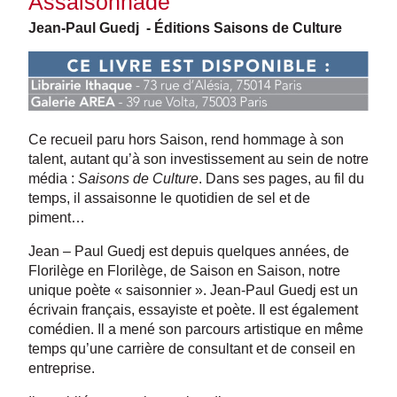
Assaisonnade
Jean-Paul Guedj - Éditions Saisons de Culture
Ce recueil paru hors Saison, rend hommage à son
talent, autant qu’à son investissement au sein de notre
média :
Saisons de Culture
. Dans ses pages, au fil du
temps, il assaisonne le quotidien de sel et de
piment…
Jean – Paul Guedj est depuis quelques années, de
Florilège en Florilège, de Saison en Saison, notre
unique poète « saisonnier ». Jean-Paul Guedj est un
écrivain français, essayiste et poète. Il est également
comédien. Il a mené son parcours artistique en même
temps qu’une carrière de consultant et de conseil en
entreprise.