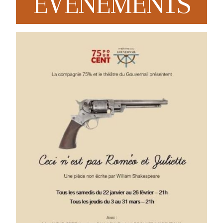
EVENEMENTS