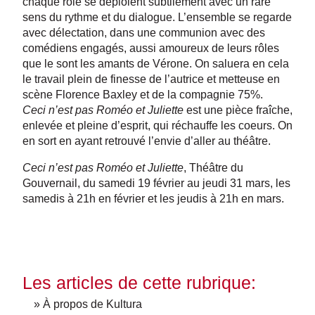
chaque rôle se déploient subtilement avec un rare
sens du rythme et du dialogue. L’ensemble se regarde
avec délectation, dans une communion avec des
comédiens engagés, aussi amoureux de leurs rôles
que le sont les amants de Vérone. On saluera en cela
le travail plein de finesse de l’autrice et metteuse en
scène Florence Baxley et de la compagnie 75%.
Ceci n’est pas Roméo et Juliette
est une pièce fraîche,
enlevée et pleine d’esprit, qui réchauffe les coeurs. On
en sort en ayant retrouvé l’envie d’aller au théâtre.
Ceci n’est pas Roméo et Juliette
, Théâtre du
Gouvernail, du samedi 19 février au jeudi 31 mars, les
samedis à 21h en février et les jeudis à 21h en mars.
Les articles de cette rubrique:
» À propos de Kultura