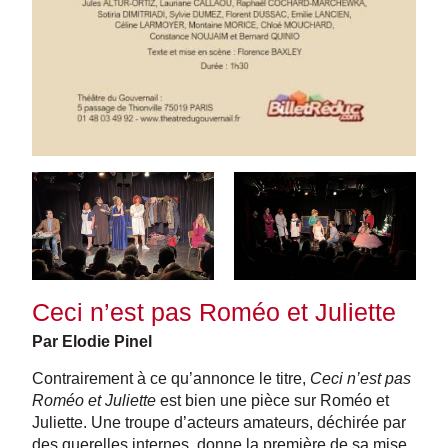
Ceci n’est pas Roméo et Juliette
Par Elodie Pinel
Contrairement à ce qu’annonce le titre,
Ceci n’est pas
Roméo et Juliette
est bien une pièce sur Roméo et
Juliette. Une troupe d’acteurs amateurs, déchirée par
des querelles internes, donne la première de sa mise