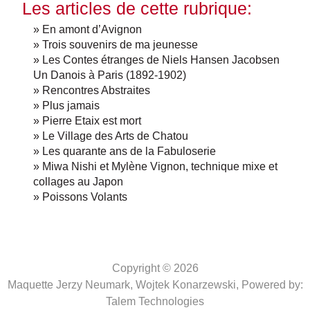
Les articles de cette rubrique:
» En amont d’Avignon
» Trois souvenirs de ma jeunesse
» Les Contes étranges de Niels Hansen Jacobsen
Un Danois à Paris (1892-1902)
» Rencontres Abstraites
» Plus jamais
» Pierre Etaix est mort
» Le Village des Arts de Chatou
» Les quarante ans de la Fabuloserie
» Miwa Nishi et Mylène Vignon, technique mixe et
collages au Japon
» Poissons Volants
Copyright © 2026
Maquette Jerzy Neumark, Wojtek Konarzewski,
Powered by:
Talem Technologies