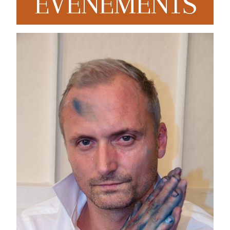
EVENEMENTS