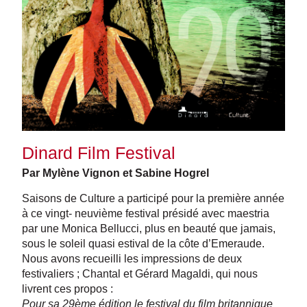
Dinard Film Festival
Par Mylène Vignon et Sabine Hogrel
Saisons de Culture a participé pour la première année
à ce vingt- neuvième festival présidé avec maestria
par une Monica Bellucci, plus en beauté que jamais,
sous le soleil quasi estival de la côte d’Emeraude.
Nous avons recueilli les impressions de deux
festivaliers ; Chantal et Gérard Magaldi, qui nous
livrent ces propos :
Pour sa 29ème édition le festival du film britannique