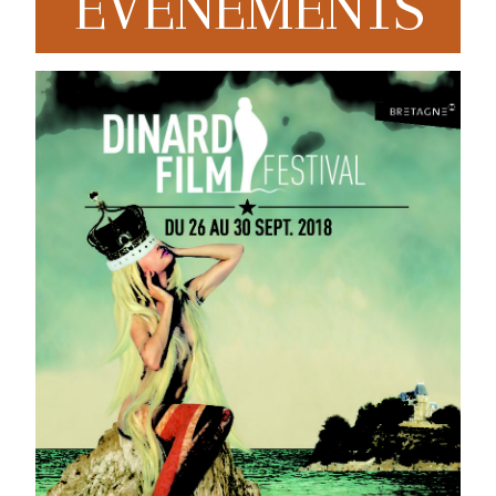
EVENEMENTS