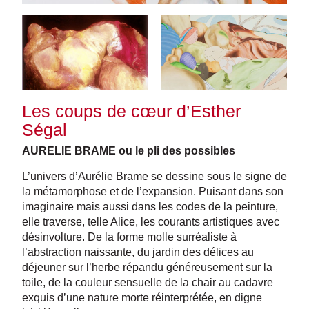
Les coups de cœur d’Esther
Ségal
AURELIE BRAME ou le pli des possibles
L’univers d’Aurélie Brame se dessine sous le signe de
la métamorphose et de l’expansion. Puisant dans son
imaginaire mais aussi dans les codes de la peinture,
elle traverse, telle Alice, les courants artistiques avec
désinvolture. De la forme molle surréaliste à
l’abstraction naissante, du jardin des délices au
déjeuner sur l’herbe répandu généreusement sur la
toile, de la couleur sensuelle de la chair au cadavre
exquis d’une nature morte réinterprétée, en digne