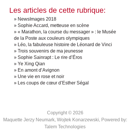
Les articles de cette rubrique:
» NewsImages 2018
» Sophie Accard, metteuse en scène
» « Marathon, la course du messager » : le Musée
de la Poste aux couleurs olympiques
» Léo, la fabuleuse histoire de Léonard de Vinci
» Trois souvenirs de ma jeunesse
» Sophie Sainrapt : Le rire d’Éros
» Ye Xing Qian
» En amont d’Avignon
» Une vie en rose et noir
» Les coups de cœur d’Esther Ségal
Copyright © 2026
Maquette Jerzy Neumark, Wojtek Konarzewski,
Powered by:
Talem Technologies