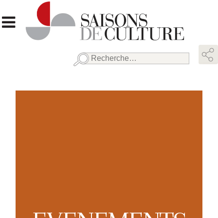
Rechercher :