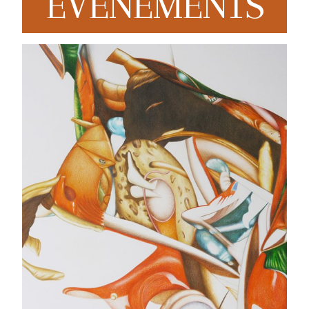
EVENEMENTS