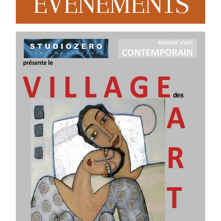
EVENEMENTS