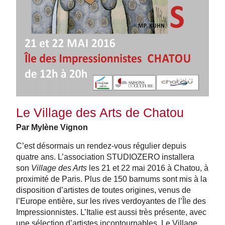
Le Village des Arts de Chatou
Par Mylène Vignon
C’est désormais un rendez-vous régulier depuis
quatre ans. L’association STUDIOZERO installera
son
Village des Arts
les 21 et 22 mai 2016 à Chatou, à
proximité de Paris. Plus de 150 barnums sont mis à la
disposition d’artistes de toutes origines, venus de
l’Europe entière, sur les rives verdoyantes de l’Île des
Impressionnistes. L’Italie est aussi très présente, avec
une sélection d’artistes incontournables. Le Village