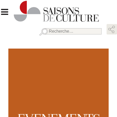
Rechercher :