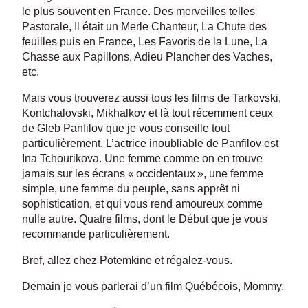
le plus souvent en France. Des merveilles telles
Pastorale, Il était un Merle Chanteur, La Chute des
feuilles puis en France, Les Favoris de la Lune, La
Chasse aux Papillons, Adieu Plancher des Vaches,
etc.
Mais vous trouverez aussi tous les films de Tarkovski,
Kontchalovski, Mikhalkov et là tout récemment ceux
de Gleb Panfilov que je vous conseille tout
particulièrement. L’actrice inoubliable de Panfilov est
Ina Tchourikova. Une femme comme on en trouve
jamais sur les écrans « occidentaux », une femme
simple, une femme du peuple, sans apprêt ni
sophistication, et qui vous rend amoureux comme
nulle autre. Quatre films, dont le Début que je vous
recommande particulièrement.
Bref, allez chez Potemkine et régalez-vous.
Demain je vous parlerai d’un film Québécois, Mommy.