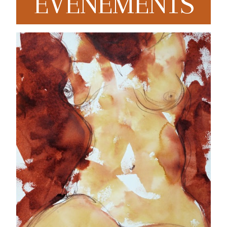
EVENEMENTS