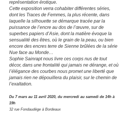
représentation érotique.
Cette exposition verra cohabiter différentes séries,
dont les Traces de Femmes, la plus récente, dans
laquelle la silhouette se démarque tracée par la
puissance de l’encre au dos de l’œuvre, sur de
superbes papiers d’Asie, dont la matière évoque la
sensualité des êtres, où le grain de la peau, ou bien
encore des encres terre de Sienne brûlées de la série
Nue face au Monde…
Sophie Sainrapt nous livre ces corps nus de tout
décor, dans une frontalité qui jamais ne dérange, et où
l’élégance des courbes nous promet une liberté que
jamais rien ne dépouillera du plaisir, sur le chemin de
l’exaltation.
Du 7 mars au 11 avril 2020, du mercredi au samedi de 14h à
19h
32 rue Fondaudège à Bordeaux