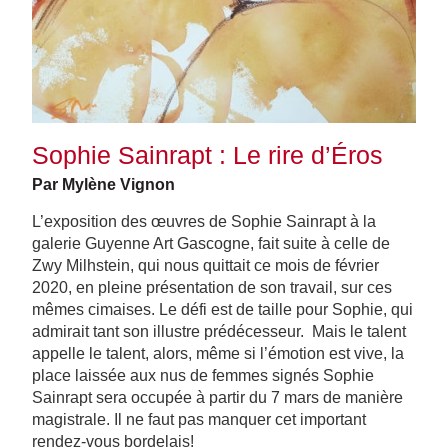
Sophie Sainrapt : Le rire d’Éros
Par Mylène Vignon
L’exposition des œuvres de Sophie Sainrapt à la
galerie Guyenne Art Gascogne, fait suite à celle de
Zwy Milhstein, qui nous quittait ce mois de février
2020, en pleine présentation de son travail, sur ces
mêmes cimaises. Le défi est de taille pour Sophie, qui
admirait tant son illustre prédécesseur. Mais le talent
appelle le talent, alors, même si l’émotion est vive, la
place laissée aux nus de femmes signés Sophie
Sainrapt sera occupée à partir du 7 mars de manière
magistrale. Il ne faut pas manquer cet important
rendez-vous bordelais!