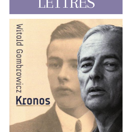
LETTRES