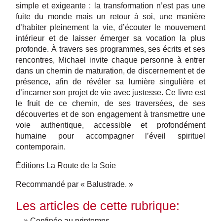
simple et exigeante : la transformation n’est pas une
fuite du monde mais un retour à soi, une manière
d’habiter pleinement la vie, d’écouter le mouvement
intérieur et de laisser émerger sa vocation la plus
profonde. À travers ses programmes, ses écrits et ses
rencontres, Michael invite chaque personne à entrer
dans un chemin de maturation, de discernement et de
présence, afin de révéler sa lumière singulière et
d’incarner son projet de vie avec justesse. Ce livre est
le fruit de ce chemin, de ses traversées, de ses
découvertes et de son engagement à transmettre une
voie authentique, accessible et profondément
humaine pour accompagner l’éveil spirituel
contemporain.
Éditions La Route de la Soie
Recommandé par « Balustrade. »
Les articles de cette rubrique:
» Confinée au printemps