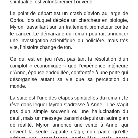
spiritualité, est volontairement ouverte.
Le point de départ est un crash d’avion au large de
Corfou lors duquel décède un chercheur en biologie,
Myron, travaillant sur un traitement prometteur contre
le cancer. Le démarrage du roman pourrait annoncer
une investigation scientifique ou policière, mais très
vite, l’histoire change de ton.
Ce qui est en jeu n’est pas tant la résolution d’un
complot « économique » que l’expérience intérieure
d’Anne, épouse endeuillée, confrontée à une perte qui
désorganise autant sa vie que sa perception du
monde.
La suite est l’une des étapes spirituelles du roman ; le
rêve dans lequel Myron s’adresse à Anne. Il ne s’agit
pas d’un simple souvenir ou une hallucination du
deuil, mais un message transmis depuis un autre plan
de réalité. Myron annonce une vérité à Anne, qui
devient la seule capable d’agir, non parce qu’elle