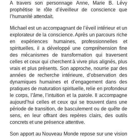
A travers son personnage Anne, Marie B. Lévy
prophétise le rôle d’éveilleur de conscience que
l’humanité attendait.
Michael est un accompagnant de l’éveil intérieur et un
explorateur de la conscience. Après un parcours riche
en expériences humaines, professionnelles et
spirituelles, il a développé une compréhension fine
des mécanismes de transformation qui traversent
celles et ceux qui cherchent à vivre plus alignés, plus
vrais et plus présents. Son approche, nourrie par des
années de recherche intérieure, d’observation des
dynamiques humaines et d’engagement dans des
pratiques de maturation spirituelle, relie en profondeur
le corps, l’âme, l’intuition et la parole. Il accompagne
aujourd’hui celles et ceux qui se trouvent dans une
période de transition, de basculement ou de quête de
sens, en leur offrant des repères clairs, des outils
concrets et une présence attentive.
Son apport au Nouveau Monde repose sur une vision