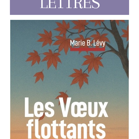
LETTRES