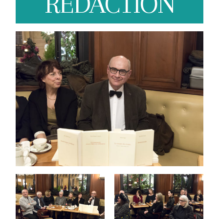
REDACTION