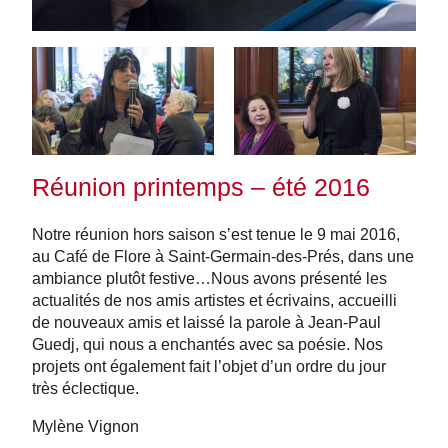
Réunion printemps – été 2016
Notre réunion hors saison s’est tenue le 9 mai 2016,
au Café de Flore à Saint-Germain-des-Prés, dans une
ambiance plutôt festive…Nous avons présenté les
actualités de nos amis artistes et écrivains, accueilli
de nouveaux amis et laissé la parole à Jean-Paul
Guedj, qui nous a enchantés avec sa poésie. Nos
projets ont également fait l’objet d’un ordre du jour
très éclectique.
Mylène Vignon