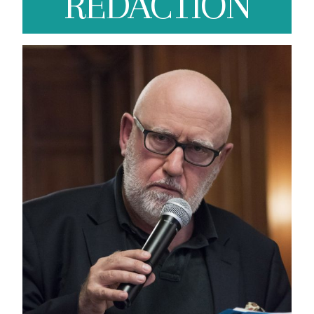
REDACTION