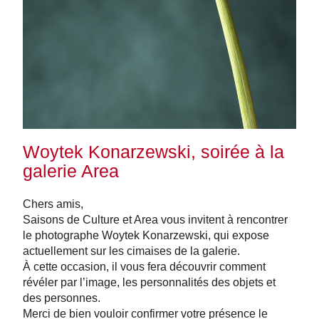
Woytek Konarzewski, soirée à la
galerie Area
Chers amis,
Saisons de Culture et Area vous invitent à rencontrer
le photographe Woytek Konarzewski, qui expose
actuellement sur les cimaises de la galerie.
À cette occasion, il vous fera découvrir comment
révéler par l’image, les personnalités des objets et
des personnes.
Merci de bien vouloir confirmer votre présence le