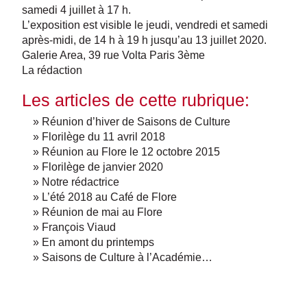
samedi 4 juillet à 17 h.
L’exposition est visible le jeudi, vendredi et samedi
après-midi, de 14 h à 19 h jusqu’au 13 juillet 2020.
Galerie Area, 39 rue Volta Paris 3ème
La rédaction
Les articles de cette rubrique:
» Réunion d’hiver de Saisons de Culture
» Florilège du 11 avril 2018
» Réunion au Flore le 12 octobre 2015
» Florilège de janvier 2020
» Notre rédactrice
» L’été 2018 au Café de Flore
» Réunion de mai au Flore
» François Viaud
» En amont du printemps
» Saisons de Culture à l’Académie…