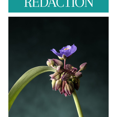
REDACTION