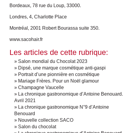
Bordeaux, 78 rue du Loup, 33000.
Londres, 4, Charlotte Place
Montréal, 2001 Robert Bourassa suite 350.
www.sacohair.fr
Les articles de cette rubrique:
» Salon mondial du Chocolat 2023
» Dipsé, une marque cosmétique anti-gaspi
» Portrait d’une pionnière en cosmétique
» Mariage Frères. Pour un Noël glamour
» Champagne Vaucelle
» La chronique gastronomique d’Antoine Benouard.
Avril 2021
» La chronique gastronomique N°9 d’Antoine
Benouard
» Nouvelle collection SACO
» Salon du chocolat