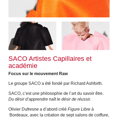
SACO Artistes Capillaires et
académie
Focus sur le mouvement Raw
Le groupe SACO a été fondé par Richard Ashforth.
SACO, c’est une philosophie de l’art du savoir être.
Du désir d’apprendre naît le désir de réussir.
Olivier Dufresne a d’abord créé
Figure Libre
à
Bordeaux, avec la création de sept salons de coiffure,