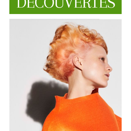
DECOUVERTES