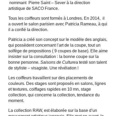
nommant Pierre Saint – Sever à la direction
artistique de SACO France.
Tous les coiffeurs sont formés à Londres. En 2014, il
a ouvert le salon parisien avec Patricia Rameau, à qui
il a confié la direction.
Patricia a créé son concept sur le modèle des anglais,
qui possèdent concernant l’art de la coupe, tout un
solfège de propositions ( 9 coupes de base). Elle aime
insister sur la consultation : la bonne coupe sur la
bonne personne.
Saisons de Culture
a testé son talent
de styliste – visagiste. Une révélation !
Les coiffeurs travaillent sur des placements de
couleurs. Des stages sont proposés en salons, lignes
et textures, coiffages rapides en 10 mn, stage
collection, qui concerne la collection, tendance du
moment.
La collection RAW, est élaborée sur la base d’un