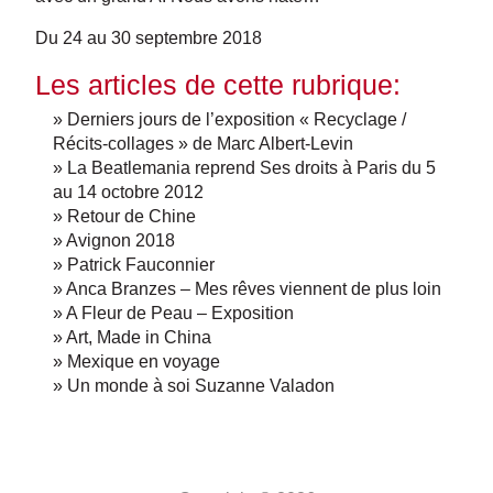
Du 24 au 30 septembre 2018
Les articles de cette rubrique:
» Derniers jours de l’exposition « Recyclage /
Récits-collages » de Marc Albert-Levin
» La Beatlemania reprend Ses droits à Paris du 5
au 14 octobre 2012
» Retour de Chine
» Avignon 2018
» Patrick Fauconnier
» Anca Branzes – Mes rêves viennent de plus loin
» A Fleur de Peau – Exposition
» Art, Made in China
» Mexique en voyage
» Un monde à soi Suzanne Valadon