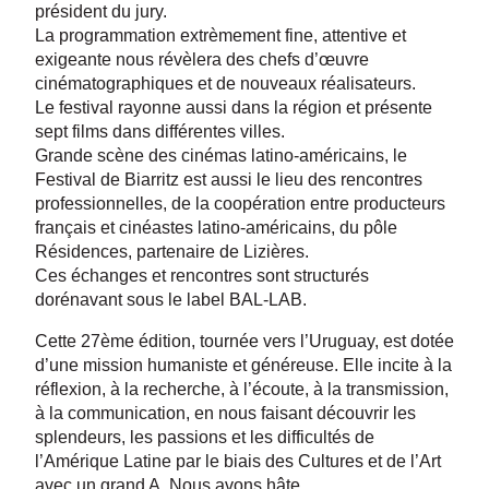
président du jury.
La programmation extrèmement fine, attentive et
exigeante nous révèlera des chefs d’œuvre
cinématographiques et de nouveaux réalisateurs.
Le festival rayonne aussi dans la région et présente
sept films dans différentes villes.
Grande scène des cinémas latino-américains, le
Festival de Biarritz est aussi le lieu des rencontres
professionnelles, de la coopération entre producteurs
français et cinéastes latino-américains, du pôle
Résidences, partenaire de Lizières.
Ces échanges et rencontres sont structurés
dorénavant sous le label BAL-LAB.
Cette 27ème édition, tournée vers l’Uruguay, est dotée
d’une mission humaniste et généreuse. Elle incite à la
réflexion, à la recherche, à l’écoute, à la transmission,
à la communication, en nous faisant découvrir les
splendeurs, les passions et les difficultés de
l’Amérique Latine par le biais des Cultures et de l’Art
avec un grand A. Nous avons hâte…