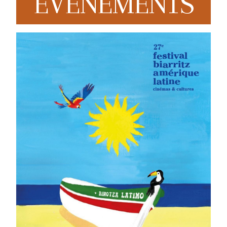
EVENEMENTS