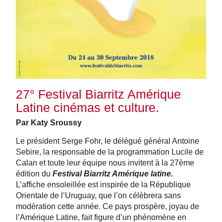
27° Festival Biarritz Amérique
Latine cinémas et culture.
Par Katy Sroussy
Le président Serge Fohr, le délégué général Antoine
Sebire, la responsable de la programmation Lucile de
Calan et toute leur équipe nous invitent à la 27ème
édition du
Festival Biarritz Amérique latine.
L’affiche ensoleillée est inspirée de la République
Orientale de l’Uruguay, que l’on célèbrera sans
modération cette année. Ce pays prospère, joyau de
l’Amérique Latine, fait figure d’un phénomène en