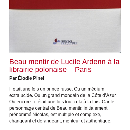
Beau mentir de Lucile Ardenn à la
librairie polonaise – Paris
Par Élodie Pinel
Il était une fois un prince russe. Ou un médium
extralucide. Ou un grand mondain de la Côte d’Azur.
Ou encore : il était une fois tout cela à la fois. Car le
personnage central de Beau mentir, initialement
prénommé Nicolas, est multiple et complexe,
changeant et dérangeant, menteur et authentique.