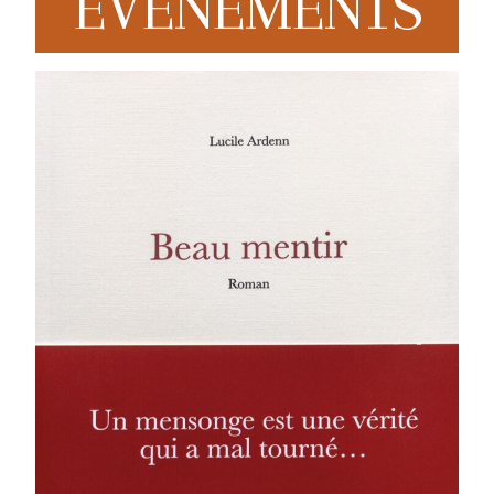
EVENEMENTS