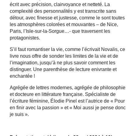
écrit avec précision, clairvoyance et netteté. La
complexité des personnalités y est transcrite sans
détour, avec finesse et justesse, comme le sont toutes
les atmosphères colorées et mouvantes – de Nice,
Paris, l’Isle-sur-la-Sorgue…- que traversent les
protagonistes.
S’il faut romantiser la vie, comme l’écrivait Novalis, ce
livre nous offre de sonder les limites de la vie et de
l’imagination, jusqu’à ne plus savoir comment les
distinguer. Une parenthèse de lecture enivrante et
enchantée !
Agrégée de lettres modernes, agrégée de philosophie
et docteure en littérature française. Spécialiste de
l’écriture féminine, Élodie Pinel est l’autrice de « Pour
en finir avec la passion » et « Moi aussi je pense donc
je suis ».