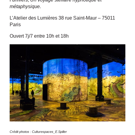
métaphysique.
L’Atelier des Lumières 38 rue Saint-Maur – 75011
Paris
Ouvert 7j/7 entre 10h et 18h
Crédit photos : Culturespaces_E.Spiller