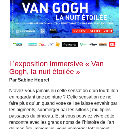
L’exposition immersive « Van
Gogh, la nuit étoilée »
Par Sabine Hogrel
N’avez-vous jamais eu cette sensation d’un tourbillon
en regardant une peinture ? Cette sensation de ne
faire plus qu’un quand votre œil se laisse envahir par
les pigments, submerger par les sillons ; multiples
passages du pinceau. Et si vous pouviez vivre cette
rencontre avec les grands noms de l’histoire de l’art
de manière immersive, vous immerger totalement