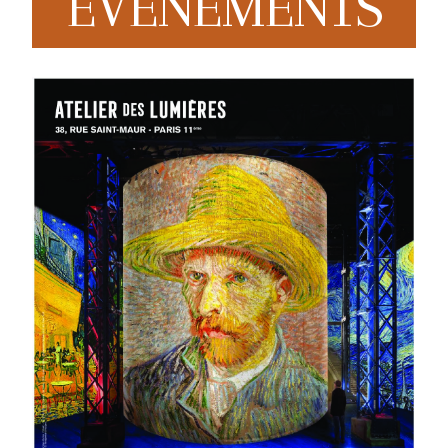
EVENEMENTS