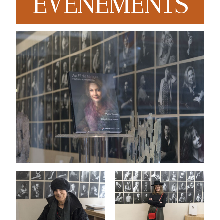
EVENEMENTS