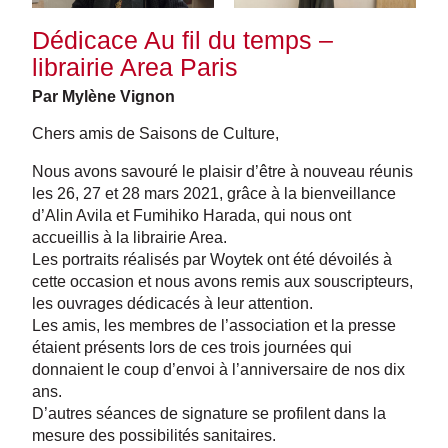
Dédicace Au fil du temps –
librairie Area Paris
Par Mylène Vignon
Chers amis de Saisons de Culture,
Nous avons savouré le plaisir d’être à nouveau réunis
les 26, 27 et 28 mars 2021, grâce à la bienveillance
d’Alin Avila et Fumihiko Harada, qui nous ont
accueillis à la librairie Area.
Les portraits réalisés par Woytek ont été dévoilés à
cette occasion et nous avons remis aux souscripteurs,
les ouvrages dédicacés à leur attention.
Les amis, les membres de l’association et la presse
étaient présents lors de ces trois journées qui
donnaient le coup d’envoi à l’anniversaire de nos dix
ans.
D’autres séances de signature se profilent dans la
mesure des possibilités sanitaires.