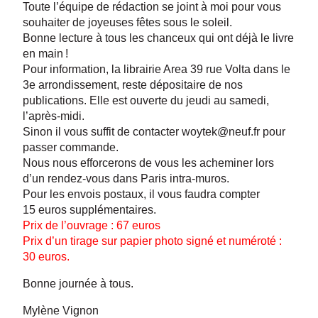
Toute l’équipe de rédaction se joint à moi pour vous
souhaiter de joyeuses fêtes sous le soleil.
Bonne lecture à tous les chanceux qui ont déjà le livre
en main !
Pour information, la librairie Area 39 rue Volta dans le
3e arrondissement, reste dépositaire de nos
publications. Elle est ouverte du jeudi au samedi,
l’après-midi.
Sinon il vous suffit de contacter
woytek@neuf.fr
pour
passer commande.
Nous nous efforcerons de vous les acheminer lors
d’un rendez-vous dans Paris intra-muros.
Pour les envois postaux, il vous faudra compter
15 euros supplémentaires.
Prix de l’ouvrage : 67 euros
Prix d’un tirage sur papier photo signé et numéroté :
30 euros.
Bonne journée à tous.
Mylène Vignon