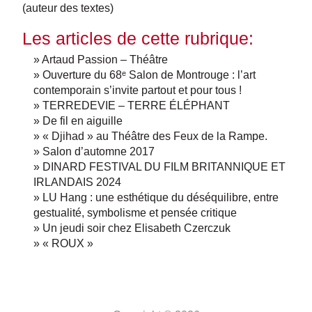
(auteur des textes)
Les articles de cette rubrique:
» Artaud Passion – Théâtre
» Ouverture du 68ᵉ Salon de Montrouge : l’art
contemporain s’invite partout et pour tous !
» TERREDEVIE – TERRE ÉLÉPHANT
» De fil en aiguille
» « Djihad » au Théâtre des Feux de la Rampe.
» Salon d’automne 2017
» DINARD FESTIVAL DU FILM BRITANNIQUE ET
IRLANDAIS 2024
» LU Hang : une esthétique du déséquilibre, entre
gestualité, symbolisme et pensée critique
» Un jeudi soir chez Elisabeth Czerczuk
» « ROUX »