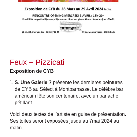
Feux – Pizzicati
Exposition de CYB
S. Une Galerie ?
présente les dernières peintures
de CYB au Sélect à Montparnasse. Le célèbre bar
américain fête son centenaire, avec un panache
pétillant.
Voici deux textes de l’artiste en guise de présentation.
Ses toiles seront exposées jusqu’au 7mai 2024 au
matin.