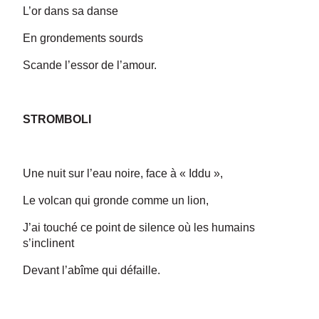
L’or dans sa danse
En grondements sourds
Scande l’essor de l’amour.
STROMBOLI
Une nuit sur l’eau noire, face à « Iddu »,
Le volcan qui gronde comme un lion,
J’ai touché ce point de silence où les humains
s’inclinent
Devant l’abîme qui défaille.