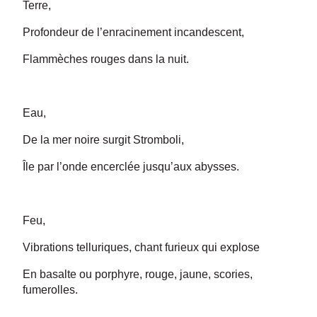
Terre,
Profondeur de l’enracinement incandescent,
Flammèches rouges dans la nuit.
Eau,
De la mer noire surgit Stromboli,
Île par l’onde encerclée jusqu’aux abysses.
Feu,
Vibrations telluriques, chant furieux qui explose
En basalte ou porphyre, rouge, jaune, scories,
fumerolles.