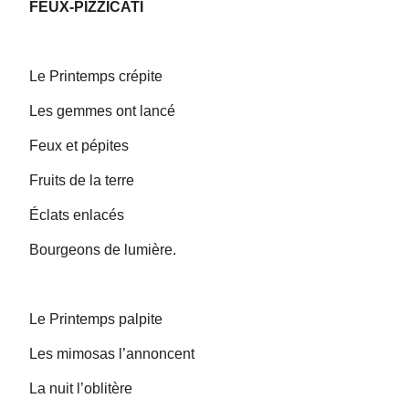
FEUX-PIZZICATI
Le Printemps crépite
Les gemmes ont lancé
Feux et pépites
Fruits de la terre
Éclats enlacés
Bourgeons de lumière.
Le Printemps palpite
Les mimosas l’annoncent
La nuit l’oblitère