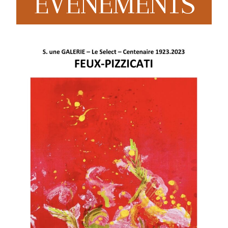
EVENEMENTS