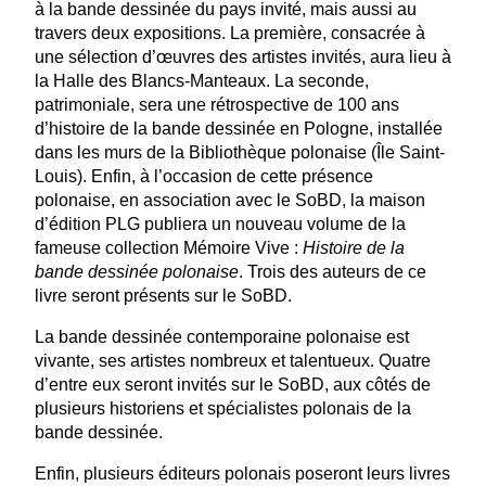
à la bande dessinée du pays invité, mais aussi au
travers deux expositions. La première, consacrée à
une
sélection d’œuvres des artistes invités
, aura lieu à
la Halle des Blancs-Manteaux. La seconde,
patrimoniale, sera une rétrospective de 100 ans
d’histoire de la bande dessinée en Pologne, installée
dans les murs de la Bibliothèque polonaise (Île Saint-
Louis). Enfin, à l’occasion de cette présence
polonaise, en association avec le SoBD, la maison
d’édition PLG publiera un nouveau volume de la
fameuse collection Mémoire Vive :
Histoire de la
bande dessinée polonaise
. Trois des auteurs de ce
livre seront présents sur le SoBD.
La bande dessinée contemporaine polonaise est
vivante, ses artistes nombreux et talentueux. Quatre
d’entre eux seront invités sur le SoBD, aux côtés de
plusieurs historiens et spécialistes polonais de la
bande dessinée.
Enfin, plusieurs éditeurs polonais poseront leurs livres