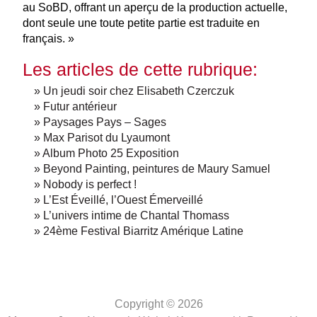
au SoBD, offrant un aperçu de la production actuelle,
dont seule une toute petite partie est traduite en
français. »
Les articles de cette rubrique:
» Un jeudi soir chez Elisabeth Czerczuk
» Futur antérieur
» Paysages Pays – Sages
» Max Parisot du Lyaumont
» Album Photo 25 Exposition
» Beyond Painting, peintures de Maury Samuel
» Nobody is perfect !
» L’Est Éveillé, l’Ouest Émerveillé
» L’univers intime de Chantal Thomass
» 24ème Festival Biarritz Amérique Latine
Copyright © 2026