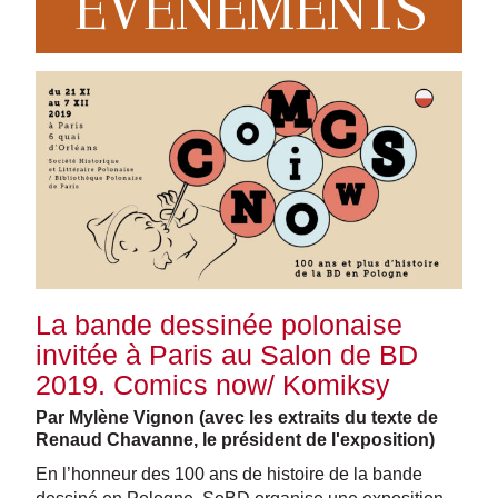
EVENEMENTS
La bande dessinée polonaise
invitée à Paris au Salon de BD
2019. Comics now/ Komiksy
Par Mylène Vignon (avec les extraits du texte de
Renaud Chavanne, le président de l'exposition)
En l’honneur des 100 ans de histoire de la bande