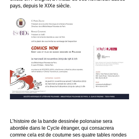
pays, depuis le XIXe siècle.
L’histoire de la bande dessinée polonaise sera
abordée dans le Cycle étranger, qui consacrera
comme cela est de coutume ses
quatre tables rondes