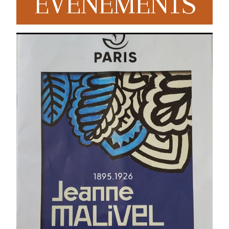
EVENEMENTS