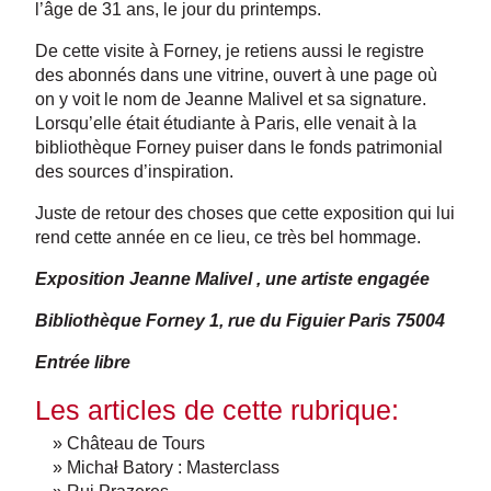
l’âge de 31 ans, le jour du printemps.
De cette visite à Forney, je retiens aussi le registre
des abonnés dans une vitrine, ouvert à une page où
on y voit le nom de Jeanne Malivel et sa signature.
Lorsqu’elle était étudiante à Paris, elle venait à la
bibliothèque Forney puiser dans le fonds patrimonial
des sources d’inspiration.
Juste de retour des choses que cette exposition qui lui
rend cette année en ce lieu, ce très bel hommage.
Exposition Jeanne Malivel , une artiste engagée
Bibliothèque Forney 1, rue du Figuier Paris 75004
Entrée libre
Les articles de cette rubrique:
» Château de Tours
» Michał Batory : Masterclass