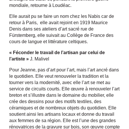
mondiale, retourne à Loudéac.
Elle aurait pu se faire un nom chez les Nabis car de
retour à Paris, elle avait rejoint en 1919 Maurice
Denis dans ses ateliers d’art sacré rue de
Fürstemberg, elle suivait au Collège de France des
cours de langue et littérature celtiques.
« Féconder le travail de l’artisan par celui de
l’artiste »
J. Malivel
Pour Jeanne, pas d’art pour l’art, mais l’art ancré dans
le quotidien. Elle veut renouveler la tradition et la
tourner vers la modernité, avec elle l’art se met au
service de circuits courts. Elle œuvre à renouveler l’art
breton et s’illustre dans le domaine du mobilier, elle
crée des dessins pour des motifs textiles, des
céramiques et de nombreux objets du quotidien. Elle
soutient ainsi les artisans locaux et donne du travail
aux femmes de sa région. Elle est l’une des grandes
rénovatrices de la gravure sur bois, son œuvre compte