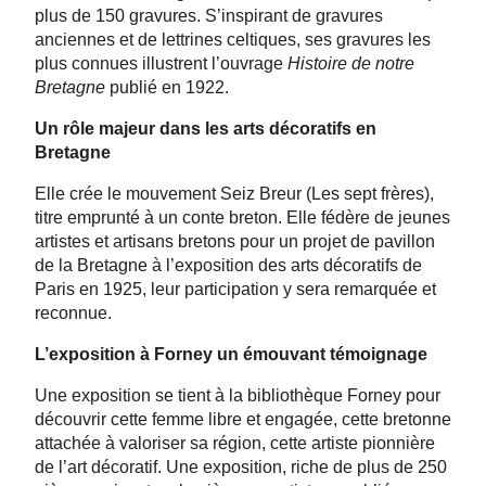
plus de 150 gravures. S’inspirant de gravures
anciennes et de lettrines celtiques, ses gravures les
plus connues illustrent l’ouvrage
Histoire de notre
Bretagne
publié en 1922.
Un rôle majeur dans les arts décoratifs en
Bretagne
Elle crée le mouvement Seiz Breur (Les sept frères),
titre emprunté à un conte breton. Elle fédère de jeunes
artistes et artisans bretons pour un projet de pavillon
de la Bretagne à l’exposition des arts décoratifs de
Paris en 1925, leur participation y sera remarquée et
reconnue.
L’exposition à Forney un émouvant témoignage
Une exposition se tient à la bibliothèque Forney pour
découvrir cette femme libre et engagée, cette bretonne
attachée à valoriser sa région, cette artiste pionnière
de l’art décoratif. Une exposition, riche de plus de 250