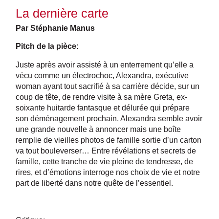
La dernière carte
Par Stéphanie Manus
Pitch de la pièce:
Juste après avoir assisté à un enterrement qu’elle a
vécu comme un électrochoc, Alexandra, exécutive
woman ayant tout sacrifié à sa carrière décide, sur un
coup de tête, de rendre visite à sa mère Greta, ex-
soixante huitarde fantasque et délurée qui prépare
son déménagement prochain. Alexandra semble avoir
une grande nouvelle à annoncer mais une boîte
remplie de vieilles photos de famille sortie d’un carton
va tout bouleverser… Entre révélations et secrets de
famille, cette tranche de vie pleine de tendresse, de
rires, et d’émotions interroge nos choix de vie et notre
part de liberté dans notre quête de l’essentiel.