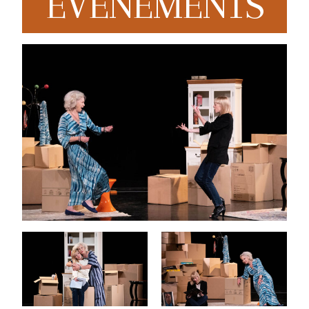
EVENEMENTS