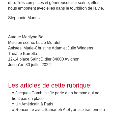
duo. Très complices et généreuses sur scène, elles
nous emportent avec elles dans le tourbillon de la vie.
Stéphanie Manus
Auteur: Marilyne Bal
Mise en scène: Lucie Muratet
Artistes: Marie-Christine Adam et Julie Wingens
Théâtre Barretta
12-14 place Saint Didier 84000 Avignon
Jusqu’au 30 juillet 2022.
Les articles de cette rubrique:
» Jacques Gamblin : Je parle à un homme qui ne
tient pas en place
» Un Américain à Paris
» Rencontre avec Samaneh Atef , artiste iranienne à