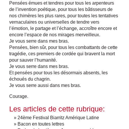
Pensées émues et tendres pour tous les arpenteurs
de l’invention poétique, pour tous les bâtisseurs de
nos chimères les plus rares, pour toutes les tentatives
vernaculaires ou universelles de tendre vers
l’émotion, le partage et l’échange, accroître encore et
encore l’espace de nos mirages merveilleux.
Je vous serre dans mes bras.
Pensées, bien sûr, pour tous les combattants de cette
tragédie, ces premiers de cordée qui bravent la mort
pour sauver l’humanité.
Je vous serre dans mes bras.
Et pensées pour tous les désormais absents, les
échoués du chagrin.
Je vous serre aussi dans mes bras.
Courage.
Les articles de cette rubrique:
» 24ème Festival Biarritz Amérique Latine
» Bacon en toutes lettres