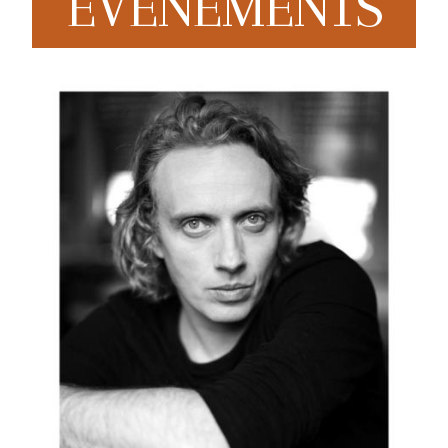
EVENEMENTS