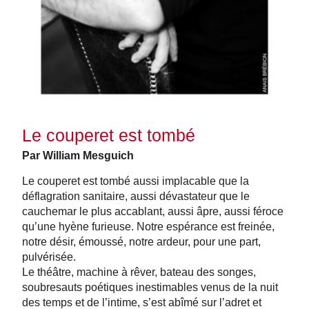
Le couperet est tombé
Par William Mesguich
Le couperet est tombé aussi implacable que la
déflagration sanitaire, aussi dévastateur que le
cauchemar le plus accablant, aussi âpre, aussi féroce
qu’une hyène furieuse. Notre espérance est freinée,
notre désir, émoussé, notre ardeur, pour une part,
pulvérisée.
Le théâtre, machine à rêver, bateau des songes,
soubresauts poétiques inestimables venus de la nuit
des temps et de l’intime, s’est abîmé sur l’adret et