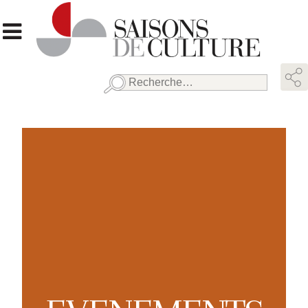
Rechercher :