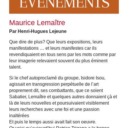
EVENEMENTS
Maurice Lemaître
Par Henri-Hugues Lejeune
Que dire de plus? Que leurs expositions, leurs
manifestations … et leurs manifestes car ils
revendiquaient en tous sens par les mots comme par
leur imagerie relevaient souvent du plus éminent
talent.
Si le chef autoproclamé du groupe, Isidore Isou,
agissait en transgression perpétuelle de l’art
proprement dit, ses combattants, que ce soient
Sabatier, Lemaître et quelques autres donnaient çà et
là de leurs nouvelles et poursuivaient visiblement
leurs recherches avec une foi et une passion
inaltérées
Et puis le temps aussi avait fait son oeuvre.