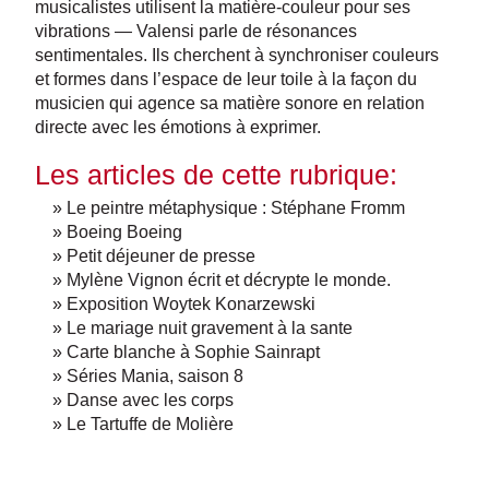
musicalistes utilisent la matière-couleur pour ses
vibrations — Valensi parle de résonances
sentimentales. Ils cherchent à synchroniser couleurs
et formes dans l’espace de leur toile à la façon du
musicien qui agence sa matière sonore en relation
directe avec les émotions à exprimer.
Les articles de cette rubrique:
» Le peintre métaphysique : Stéphane Fromm
» Boeing Boeing
» Petit déjeuner de presse
» Mylène Vignon écrit et décrypte le monde.
» Exposition Woytek Konarzewski
» Le mariage nuit gravement à la sante
» Carte blanche à Sophie Sainrapt
» Séries Mania, saison 8
» Danse avec les corps
» Le Tartuffe de Molière