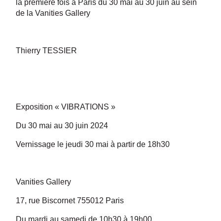
la première fois à Paris du 30 mai au 30 juin au sein
de la Vanities Gallery
Thierry TESSIER
Exposition « VIBRATIONS »
Du 30 mai au 30 juin 2024
Vernissage le jeudi 30 mai à partir de 18h30
Vanities Gallery
17, rue Biscornet 755012 Paris
Du mardi au samedi de 10h30 à 19h00