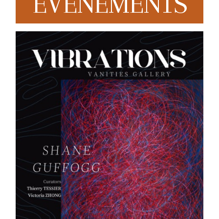
EVENEMENTS