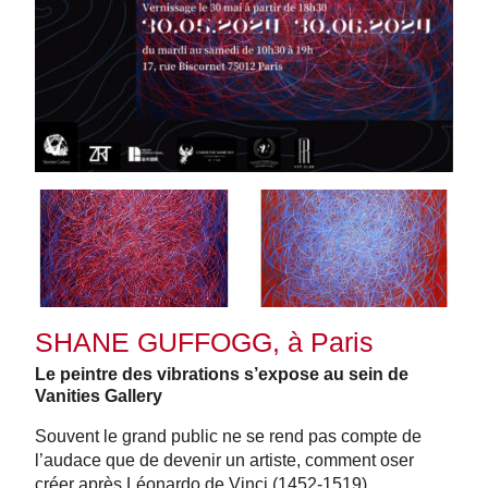
SHANE GUFFOGG, à Paris
Le peintre des vibrations s’expose au sein de
Vanities Gallery
Souvent le grand public ne se rend pas compte de
l’audace que de devenir un artiste, comment oser
créer après Léonardo de Vinci (1452-1519),