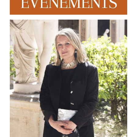
EVENEMENTS