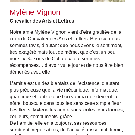
Mylène Vignon
Chevalier des Arts et Lettres
Notre amie Mylène Vignon vient d’être gratifiée de la
croix de Chevalier des Arts et Lettres. Bien sûr nous
sommes ravis, d’autant que nous avons le sentiment,
très exagéré mais tout de même, que c’est un peu
nous, « Saisons de Culture », qui sommes
récompensés… d’avoir vu le jour et de nous être bien
démenés avec elle !
L’amitié est un des bienfaits de l’existence, d’autant
plus précieuse que la vie mécanique, informatique,
quantique et tout ce que l’on voudra que devient la
nôtre, bouscule dans tous les sens cette simple fleur.
Les fleurs, Mylène les adore sous toutes leurs formes,
couleurs, compliments, grâce.
De l’amitié, elle en a toujours, ses ressources
semblent inépuisables, de l’activité aussi, multiforme,