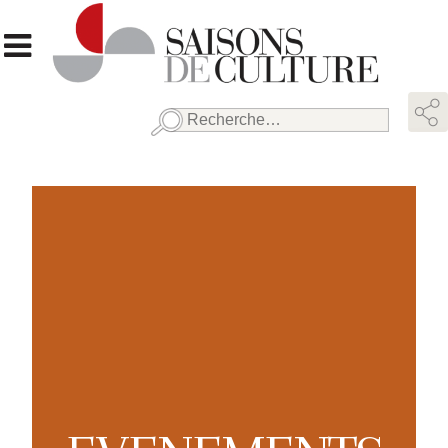
Rechercher :