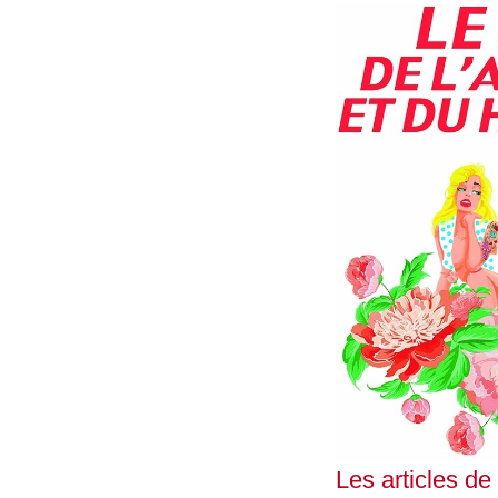
Les articles de