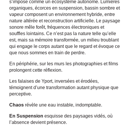
s’impose comme un écosystème autonome. Lumières
organiques, écorces en suspension, bassin sombre et
vapeur composent un environnement hybride, entre
nature altérée et reconstruction artificielle. Le paysage
sonore mêle forêt, fréquences électroniques et
souffles lointains. Ce n’est pas la nature telle qu’elle
est, mais sa mémoire transformée, un milieu troublant
qui engage le corps autant que le regard et évoque ce
que nous sommes en train de perdre.
En périphérie, sur les murs les photographies et films
prolongent cette réflexion.
Les falaises de Yport, inversées et érodées,
témoignent d’une transformation autant physique que
perceptive.
Chaos
révèle une eau instable, indomptable.
En Suspension
esquisse des paysages vidés, où
l’absence devient présence.