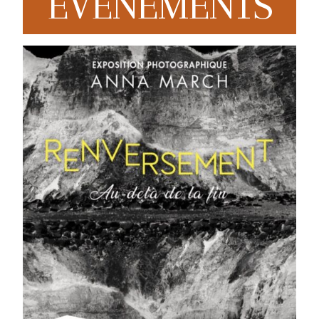
EVENEMENTS