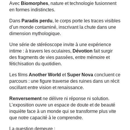
Avec
Biomorphes
, nature et technologie fusionnent
en formes indistinctes.
Dans
Paradis perdu
, le corps porte les traces visibles
d’un monde contaminé, inscrivant la chute dans une
dimension mythologique.
Une série de stéréoscope invite à une expérience
intime : à travers les oculaires,
Dévotion
fait surgir
des fragments de vies passées, entre mémoire et
fétichisation du quotidien.
Les films
Another World
et
Super Nova
concluent ce
parcours : une figure traverse des ruines dans un récit
oscillant entre vision et renaissance.
Renversement
ne délivre ni réponse ni solution.
L’exposition ouvre un espace de doute et de beauté
inquiète face à un monde qui se transforme plus vite
que notre capacité à le comprendre.
La question demeure :