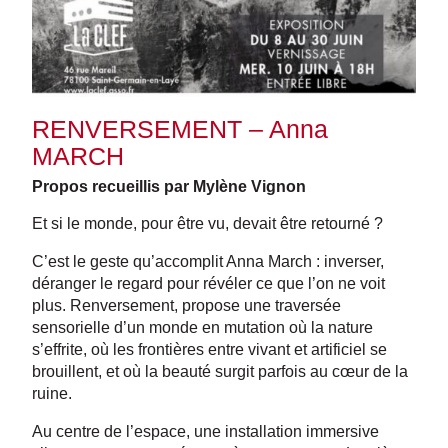
RENVERSEMENT – Anna
MARCH
Propos recueillis par Mylène Vignon
Et si le monde, pour être vu, devait être retourné ?
C’est le geste qu’accomplit Anna March : inverser,
déranger le regard pour révéler ce que l’on ne voit
plus. Renversement, propose une traversée
sensorielle d’un monde en mutation où la nature
s’effrite, où les frontières entre vivant et artificiel se
brouillent, et où la beauté surgit parfois au cœur de la
ruine.
Au centre de l’espace, une installation immersive