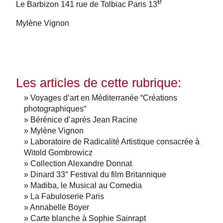
e
Le Barbizon 141 rue de Tolbiac Paris 13
Mylène Vignon
Les articles de cette rubrique:
» Voyages d’art en Méditerranée “Créations
photographiques“
» Bérénice d’après Jean Racine
» Mylène Vignon
» Laboratoire de Radicalité Artistique consacrée à
Witold Gombrowicz
» Collection Alexandre Donnat
» Dinard 33° Festival du film Britannique
» Madiba, le Musical au Comedia
» La Fabuloserie Paris
» Annabelle Boyer
» Carte blanche à Sophie Sainrapt