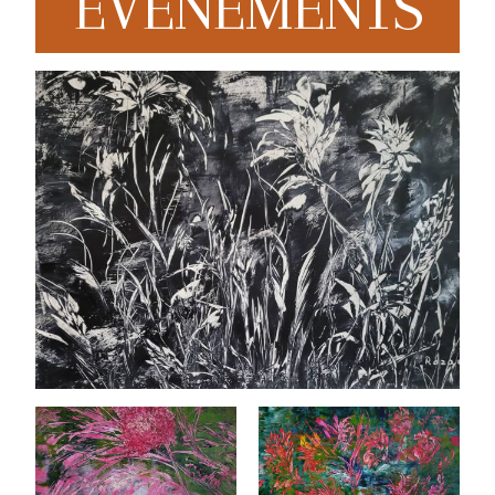
EVENEMENTS