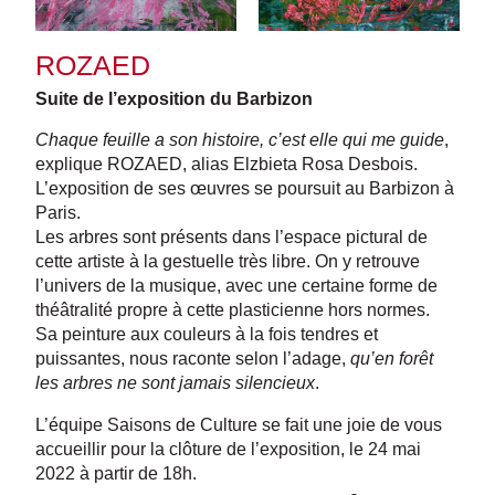
ROZAED
Suite de l’exposition du Barbizon
Chaque feuille a son histoire, c’est elle qui me guide
,
explique ROZAED, alias Elzbieta Rosa Desbois.
L’exposition de ses œuvres se poursuit au Barbizon à
Paris.
Les arbres sont présents dans l’espace pictural de
cette artiste à la gestuelle très libre. On y retrouve
l’univers de la musique, avec une certaine forme de
théâtralité propre à cette plasticienne hors normes.
Sa peinture aux couleurs à la fois tendres et
puissantes, nous raconte selon l’adage,
qu’en forêt
les arbres ne sont jamais silencieux
.
L’équipe Saisons de Culture se fait une joie de vous
accueillir pour la clôture de l’exposition, le 24 mai
2022 à partir de 18h.