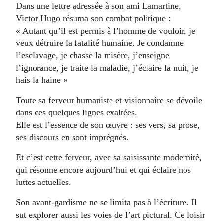
Dans une lettre adressée à son ami Lamartine,
Victor Hugo résuma son combat politique :
« Autant qu’il est permis à l’homme de vouloir, je
veux détruire la fatalité humaine. Je condamne
l’esclavage, je chasse la misère, j’enseigne
l’ignorance, je traite la maladie, j’éclaire la nuit, je
hais la haine »
Toute sa ferveur humaniste et visionnaire se dévoile
dans ces quelques lignes exaltées.
Elle est l’essence de son œuvre : ses vers, sa prose,
ses discours en sont imprégnés.
Et c’est cette ferveur, avec sa saisissante modernité,
qui résonne encore aujourd’hui et qui éclaire nos
luttes actuelles.
Son avant-gardisme ne se limita pas à l’écriture. Il
sut explorer aussi les voies de l’art pictural. Ce loisir