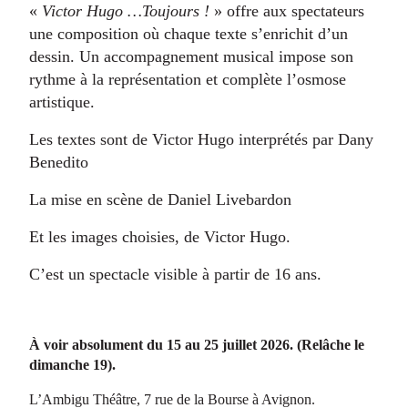
«
Victor Hugo …Toujours !
» offre aux spectateurs
une composition où chaque texte s’enrichit d’un
dessin. Un accompagnement musical impose son
rythme à la représentation et complète l’osmose
artistique.
Les textes sont de Victor Hugo interprétés par Dany
Benedito
La mise en scène de Daniel Livebardon
Et les images choisies, de Victor Hugo.
C’est un spectacle visible à partir de 16 ans.
À voir absolument du 15 au 25 juillet 2026. (Relâche le
dimanche 19).
L’Ambigu Théâtre, 7 rue de la Bourse à Avignon.