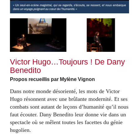
Victor Hugo…Toujours ! De Dany
Benedito
Propos recueillis par Mylène Vignon
Dans notre monde désorienté, les mots de Victor
Hugo résonnent avec une brûlante modernité. Et ses
combats sont autant de leçons d’humanité qu’il nous
faut écouter. Dany Benedito leur donne vie dans un
spectacle où se mêlent toutes les facettes du génie
hugolien.