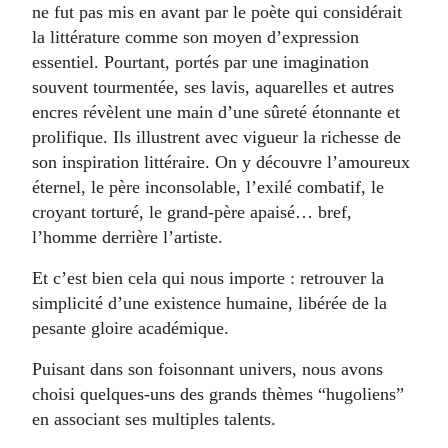
ne fut pas mis en avant par le poète qui considérait
la littérature comme son moyen d’expression
essentiel. Pourtant, portés par une imagination
souvent tourmentée, ses lavis, aquarelles et autres
encres révèlent une main d’une sûreté étonnante et
prolifique. Ils illustrent avec vigueur la richesse de
son inspiration littéraire. On y découvre l’amoureux
éternel, le père inconsolable, l’exilé combatif, le
croyant torturé, le grand-père apaisé… bref,
l’homme derrière l’artiste.
Et c’est bien cela qui nous importe : retrouver la
simplicité d’une existence humaine, libérée de la
pesante gloire académique.
Puisant dans son foisonnant univers, nous avons
choisi quelques-uns des grands thèmes “hugoliens”
en associant ses multiples talents.