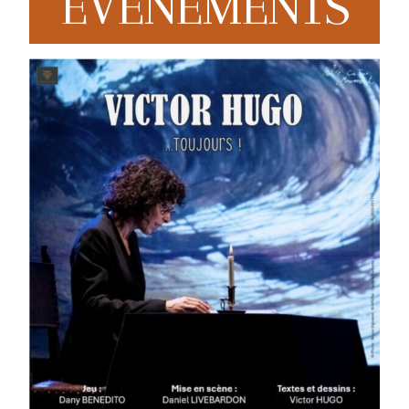
EVENEMENTS