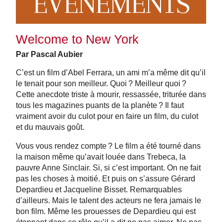
EVENEMENTS
Welcome to New York
Par Pascal Aubier
C’est un film d’Abel Ferrara, un ami m’a même dit qu’il
le tenait pour son meilleur. Quoi ? Meilleur quoi ?
Cette anecdote triste à mourir, ressassée, triturée dans
tous les magazines puants de la planète ? Il faut
vraiment avoir du culot pour en faire un film, du culot
et du mauvais goût.
Vous vous rendez compte ? Le film a été tourné dans
la maison même qu’avait louée dans Trebeca, la
pauvre Anne Sinclair. Si, si c’est important. On ne fait
pas les choses à moitié. Et puis on s’assure Gérard
Depardieu et Jacqueline Bisset. Remarquables
d’ailleurs. Mais le talent des acteurs ne fera jamais le
bon film. Même les prouesses de Depardieu qui est