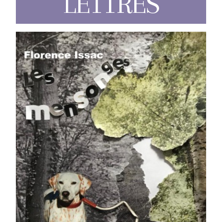
LETTRES