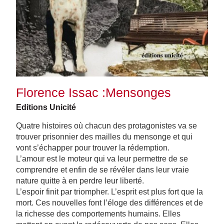
Florence Issac :Mensonges
Editions Unicité
Quatre histoires où chacun des protagonistes va se
trouver prisonnier des mailles du mensonge et qui
vont s’échapper pour trouver la rédemption.
L’amour est le moteur qui va leur permettre de se
comprendre et enfin de se révéler dans leur vraie
nature quitte à en perdre leur liberté.
L’espoir finit par triompher. L’esprit est plus fort que la
mort. Ces nouvelles font l’éloge des différences et de
la richesse des comportements humains. Elles