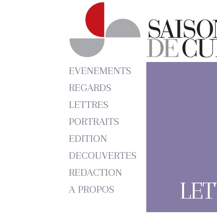
EVENEMENTS
REGARDS
LETTRES
PORTRAITS
EDITION
DECOUVERTES
REDACTION
LET
A PROPOS