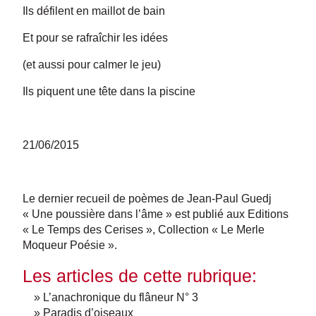
Ils défilent en maillot de bain
Et pour se rafraîchir les idées
(et aussi pour calmer le jeu)
Ils piquent une tête dans la piscine
21/06/2015
Le dernier recueil de poèmes de Jean-Paul Guedj
« Une poussière dans l’âme » est publié aux Editions
« Le Temps des Cerises », Collection « Le Merle
Moqueur Poésie ».
Les articles de cette rubrique:
» L’anachronique du flâneur N° 3
» Paradis d’oiseaux