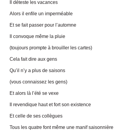
Il déteste les vacances
Alors il enfile un imperméable
Et se fait passer pour l’automne
Il convoque même la pluie
(toujours prompte à brouiller les cartes)
Cela fait dire aux gens
Qu’il n’y a plus de saisons
(vous connaissez les gens)
Et alors là l’été se vexe
Il revendique haut et fort son existence
Et celle de ses collègues
Tous les quatre font même une manif saisonnière