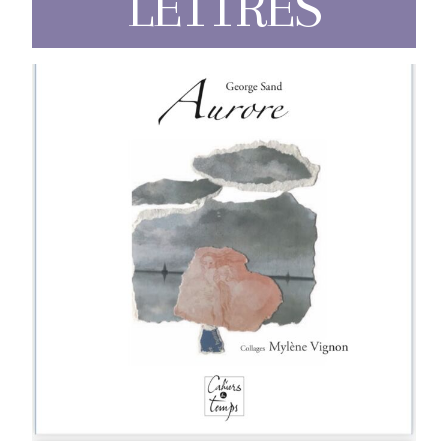
LETTRES