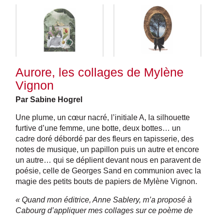
Aurore, les collages de Mylène
Vignon
Par Sabine Hogrel
Une plume, un cœur nacré, l’initiale A, la silhouette
furtive d’une femme, une botte, deux bottes… un
cadre doré débordé par des fleurs en tapisserie, des
notes de musique, un papillon puis un autre et encore
un autre… qui se déplient devant nous en paravent de
poésie, celle de Georges Sand en communion avec la
magie des petits bouts de papiers de Mylène Vignon.
« Quand mon éditrice, Anne Sablery, m’a proposé à
Cabourg d’appliquer mes collages sur ce poème de