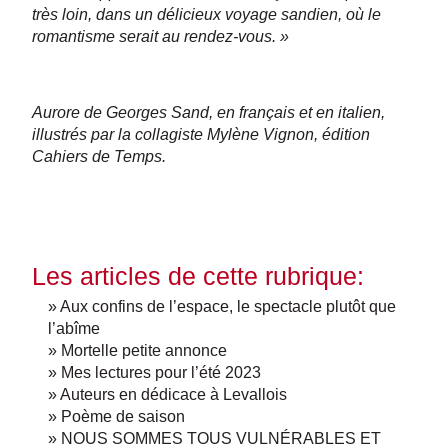
très loin, dans un délicieux voyage sandien, où le
romantisme serait au rendez-vous. »
Aurore de Georges Sand, en français et en italien,
illustrés par la collagiste Mylène Vignon, édition
Cahiers de Temps.
Les articles de cette rubrique:
» Aux confins de l’espace, le spectacle plutôt que
l’abîme
» Mortelle petite annonce
» Mes lectures pour l’été 2023
» Auteurs en dédicace à Levallois
» Poème de saison
» NOUS SOMMES TOUS VULNÉRABLES ET