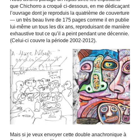
que Chichorro a croqué ci-dessous, en me dédicaçant
l’ouvrage dont je reproduis la quatrième de couverture
— un très beau livre de 175 pages comme il en publie
lui-même un tous les dix ans, reproduisant de manière
exhaustive tout ce qu’il a peint pendant une décennie.
(Celui-ci couvre la période 2002-2012).
Mais si je veux envoyer cette double anachronique à