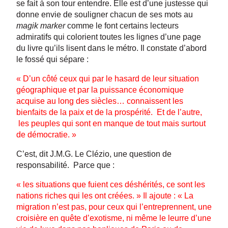
se fait à son tour entendre. Elle est d’une justesse qui
donne envie de souligner chacun de ses mots au
magik marker
comme le font certains lecteurs
admiratifs qui colorient toutes les lignes d’une page
du livre qu’ils lisent dans le métro. Il constate d’abord
le fossé qui sépare :
« D’un côté ceux qui par le hasard de leur situation
géographique et par la puissance économique
acquise au long des siècles… connaissent les
bienfaits de la paix et de la prospérité. Et de l’autre,
les peuples qui sont en manque de tout mais surtout
de démocratie. »
C’est, dit J.M.G. Le Clézio, une question de
responsabilité. Parce que :
« les situations que fuient ces déshérités, ce sont les
nations riches qui les ont créées. » Il ajoute : « La
migration n’est pas, pour ceux qui l’entreprennent, une
croisière en quête d’exotisme, ni même le leurre d’une