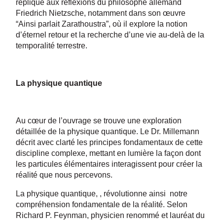
réplique aux réflexions du philosophe allemand
Friedrich Nietzsche, notamment dans son œuvre
“Ainsi parlait Zarathoustra”, où il explore la notion
d’éternel retour et la recherche d’une vie au-delà de la
temporalité terrestre.
La physique quantique
Au cœur de l’ouvrage se trouve une exploration
détaillée de la physique quantique. Le Dr. Millemann
décrit avec clarté les principes fondamentaux de cette
discipline complexe, mettant en lumière la façon dont
les particules élémentaires interagissent pour créer la
réalité que nous percevons.
La physique quantique, , révolutionne ainsi notre
compréhension fondamentale de la réalité. Selon
Richard P. Feynman, physicien renommé et lauréat du