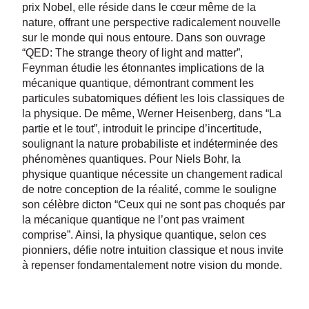
prix Nobel, elle réside dans le cœur même de la
nature, offrant une perspective radicalement nouvelle
sur le monde qui nous entoure. Dans son ouvrage
“QED: The strange theory of light and matter”,
Feynman étudie les étonnantes implications de la
mécanique quantique, démontrant comment les
particules subatomiques défient les lois classiques de
la physique. De même, Werner Heisenberg, dans “La
partie et le tout”, introduit le principe d’incertitude,
soulignant la nature probabiliste et indéterminée des
phénomènes quantiques. Pour Niels Bohr, la
physique quantique nécessite un changement radical
de notre conception de la réalité, comme le souligne
son célèbre dicton “Ceux qui ne sont pas choqués par
la mécanique quantique ne l’ont pas vraiment
comprise”. Ainsi, la physique quantique, selon ces
pionniers, défie notre intuition classique et nous invite
à repenser fondamentalement notre vision du monde.