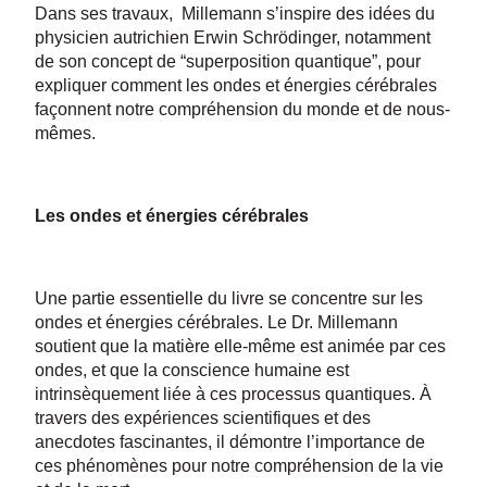
Dans ses travaux, Millemann s’inspire des idées du
physicien autrichien Erwin Schrödinger, notamment
de son concept de “superposition quantique”, pour
expliquer comment les ondes et énergies cérébrales
façonnent notre compréhension du monde et de nous-
mêmes.
Les ondes et énergies cérébrales
Une partie essentielle du livre se concentre sur les
ondes et énergies cérébrales. Le Dr. Millemann
soutient que la matière elle-même est animée par ces
ondes, et que la conscience humaine est
intrinsèquement liée à ces processus quantiques. À
travers des expériences scientifiques et des
anecdotes fascinantes, il démontre l’importance de
ces phénomènes pour notre compréhension de la vie