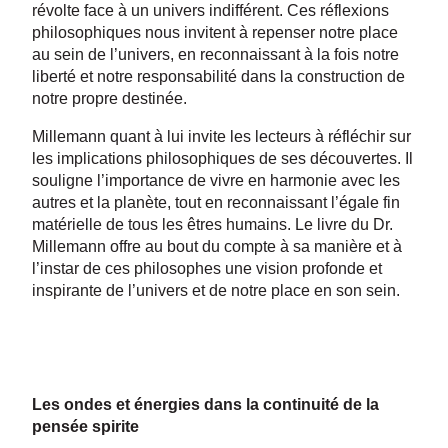
révolte face à un univers indifférent. Ces réflexions
philosophiques nous invitent à repenser notre place
au sein de l’univers, en reconnaissant à la fois notre
liberté et notre responsabilité dans la construction de
notre propre destinée.
Millemann quant à lui invite les lecteurs à réfléchir sur
les implications philosophiques de ses découvertes. Il
souligne l’importance de vivre en harmonie avec les
autres et la planète, tout en reconnaissant l’égale fin
matérielle de tous les êtres humains. Le livre du Dr.
Millemann offre au bout du compte à sa manière et à
l’instar de ces philosophes une vision profonde et
inspirante de l’univers et de notre place en son sein.
Les ondes et énergies dans la continuité de la
pensée spirite