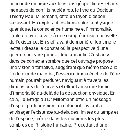
un monde en proie aux tensions géopolitiques et aux
menaces de conflits nucléaires, le livre du Docteur
Thierry Paul Millemann, offre un rayon d’espoir
saisissant. En explorant les liens entre la physique
quantique, la conscience humaine et l’immortalité,
l’auteur ouvre la voie à une compréhension nouvelle
de l’existence. En s’effrayant de manière légitime le
lecteur dresse le constat où la perspective d’une
guerre nucléaire pourrait tout anéantir. C’est aussi
dans ce contexte sombre que cet ouvrage propose
une vision alternative, suggérant que même face à la
fin du monde matériel, l’essence immatérielle de l’être
humain pourrait perdurer, naviguant à travers les
dimensions de l’univers et offrant ainsi une forme
d’immortalité au-delà de la destruction physique. En
cela, l’ouvrage du Dr Millemann offre un message
d’espoir profondément réconfortant, invitant à
envisager l’existence au-delà des limites du temps et
de l’espace, même dans les moments les plus
sombres de l’histoire humaine. Procédant d’une