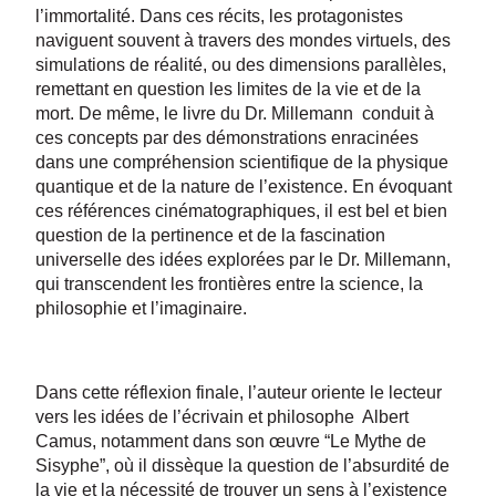
l’immortalité. Dans ces récits, les protagonistes
naviguent souvent à travers des mondes virtuels, des
simulations de réalité, ou des dimensions parallèles,
remettant en question les limites de la vie et de la
mort. De même, le livre du Dr. Millemann conduit à
ces concepts par des démonstrations enracinées
dans une compréhension scientifique de la physique
quantique et de la nature de l’existence. En évoquant
ces références cinématographiques, il est bel et bien
question de la pertinence et de la fascination
universelle des idées explorées par le Dr. Millemann,
qui transcendent les frontières entre la science, la
philosophie et l’imaginaire.
Dans cette réflexion finale, l’auteur oriente le lecteur
vers les idées de l’écrivain et philosophe Albert
Camus, notamment dans son œuvre “Le Mythe de
Sisyphe”, où il dissèque la question de l’absurdité de
la vie et la nécessité de trouver un sens à l’existence