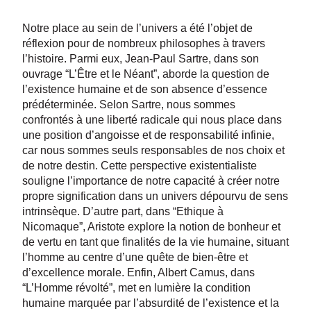
Notre place au sein de l’univers a été l’objet de
réflexion pour de nombreux philosophes à travers
l’histoire. Parmi eux, Jean-Paul Sartre, dans son
ouvrage “L’Être et le Néant”, aborde la question de
l’existence humaine et de son absence d’essence
prédéterminée. Selon Sartre, nous sommes
confrontés à une liberté radicale qui nous place dans
une position d’angoisse et de responsabilité infinie,
car nous sommes seuls responsables de nos choix et
de notre destin. Cette perspective existentialiste
souligne l’importance de notre capacité à créer notre
propre signification dans un univers dépourvu de sens
intrinsèque. D’autre part, dans “Ethique à
Nicomaque”, Aristote explore la notion de bonheur et
de vertu en tant que finalités de la vie humaine, situant
l’homme au centre d’une quête de bien-être et
d’excellence morale. Enfin, Albert Camus, dans
“L’Homme révolté”, met en lumière la condition
humaine marquée par l’absurdité de l’existence et la