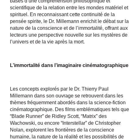
bases d’une compréhension philosophique et
scientifique de la relation entre les mondes matériel et
spirituel. En reconnaissant cette continuité de la
pensée spirite, le Dr. Millemann enrichit le débat sur la
nature de la conscience et de l’immortalité, offrant aux
lecteurs une perspective nouvelle sur les mystères de
l’univers et de la vie après la mort.
L’immortalité dans l’imaginaire cinématographique
Les concepts explorés par le Dr. Thierry Paul
Millemann dans son ouvrage se retrouvent dans les
thèmes fréquemment abordés dans la science-fiction
cinématographique. Des films emblématiques tels que
“Blade Runner” de Ridley Scott, “Matrix” des
Wachowski, ou encore “Interstellar” de Christopher
Nolan, explorent les frontières de la conscience
humaine, la nature de la réalité et les possibilités de