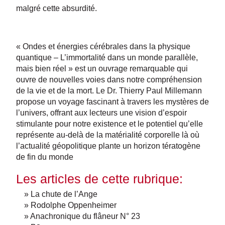
malgré cette absurdité.
« Ondes et énergies cérébrales dans la physique
quantique – L’immortalité dans un monde parallèle,
mais bien réel » est un ouvrage remarquable qui
ouvre de nouvelles voies dans notre compréhension
de la vie et de la mort. Le Dr. Thierry Paul Millemann
propose un voyage fascinant à travers les mystères de
l’univers, offrant aux lecteurs une vision d’espoir
stimulante pour notre existence et le potentiel qu’elle
représente au-delà de la matérialité corporelle là où
l’actualité géopolitique plante un horizon tératogène
de fin du monde
Les articles de cette rubrique:
» La chute de l’Ange
» Rodolphe Oppenheimer
» Anachronique du flâneur N° 23