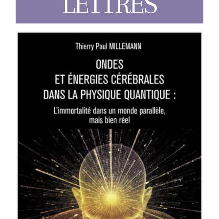
LETTRES