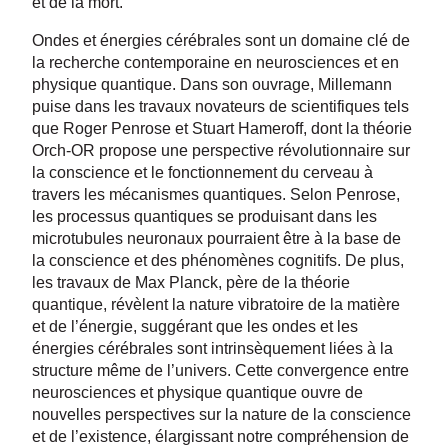
et de la mort.
Ondes et énergies cérébrales sont un domaine clé de
la recherche contemporaine en neurosciences et en
physique quantique. Dans son ouvrage, Millemann
puise dans les travaux novateurs de scientifiques tels
que Roger Penrose et Stuart Hameroff, dont la théorie
Orch-OR propose une perspective révolutionnaire sur
la conscience et le fonctionnement du cerveau à
travers les mécanismes quantiques. Selon Penrose,
les processus quantiques se produisant dans les
microtubules neuronaux pourraient être à la base de
la conscience et des phénomènes cognitifs. De plus,
les travaux de Max Planck, père de la théorie
quantique, révèlent la nature vibratoire de la matière
et de l’énergie, suggérant que les ondes et les
énergies cérébrales sont intrinsèquement liées à la
structure même de l’univers. Cette convergence entre
neurosciences et physique quantique ouvre de
nouvelles perspectives sur la nature de la conscience
et de l’existence, élargissant notre compréhension de