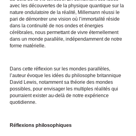
avec les découvertes de la physique quantique sur la
nature ondulatoire de la réalité, Millemann réussi le
pari de démontrer une vision où l’immortalité réside
dans la continuité de nos ondes et énergies
cérébrales, nous permettant de vivre éternellement
dans un monde parallèle, indépendamment de notre
forme matérielle.
Dans cette réflexion sur les mondes parallèles,
l’auteur évoque les idées du philosophe britannique
David Lewis, notamment sa théorie des mondes
possibles, pour envisager les multiples réalités qui
pourraient exister au-delà de notre expérience
quotidienne.
Réflexions philosophiques