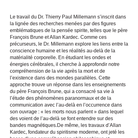
Le travail du Dr. Thierry Paul Millemann s’inscrit dans
la lignée des recherches menées par des figures
emblématiques de la pensée spirite, telles que le père
François Brune et Allan Kardec. Comme ces
précurseurs, le Dr. Millemann explore les liens entre la
conscience humaine et les réalités au-delà de la
matérialité corporelle. En étudiant les ondes et
énergies cérébrales, il cherche à approfondir notre
compréhension de la vie après la mort et de
l’existence dans des mondes parallèles. Cette
approche trouve un réponse dans les enseignements
du père François Brune, qui a consacré sa vie à
l’étude des phénomènes paranormaux et de la
communication avec l’au-delà en l’occurrence dans
son ouvrage : « les morts nous parlent » dans lequel
des voient de l’au-delà se font entendre sur des
bandes magnétiques.De même, les travaux d’Allan
Kardec, fondateur du spiritisme moderne, ont jeté les