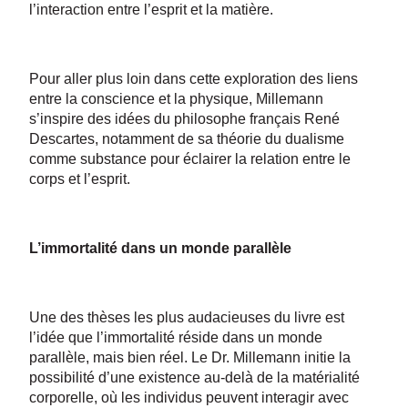
l’interaction entre l’esprit et la matière.
Pour aller plus loin dans cette exploration des liens
entre la conscience et la physique, Millemann
s’inspire des idées du philosophe français René
Descartes, notamment de sa théorie du dualisme
comme substance pour éclairer la relation entre le
corps et l’esprit.
L’immortalité dans un monde parallèle
Une des thèses les plus audacieuses du livre est
l’idée que l’immortalité réside dans un monde
parallèle, mais bien réel. Le Dr. Millemann initie la
possibilité d’une existence au-delà de la matérialité
corporelle, où les individus peuvent interagir avec