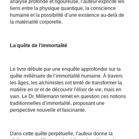
analyse profonde et rigoureuse, l’auteur explicite les
liens entre la physique quantique, la conscience
humaine et la possibilité d’une existence au-delà de
la matérialité corporelle.
La quête de l’immortalité
Le livre débute par une enquête approfondie sur la
quête millénaire de l’immortalité humaine. À travers
les âges, les alchimistes ont tenté de transformer la
matière en or et de découvrir l’élixir de vie, mais en
vain. Le Dr. Millemann remet en question ces notions
traditionnelles d’immortalité, proposant une
perspective nouvelle et fascinante.
Dans cette quête perpétuelle, l’auteur donne la