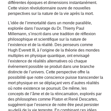
différentes époques et dimensions instantanément.
Cette vision révolutionnaire ouvre de nouvelles
perspectives sur la nature de la vie après la mort.
L’idée de l’immortalité dans un monde parallèle,
explorée dans l’ouvrage du Dr. Thierry Paul
Millemann, s’inscrit dans une tradition de réflexion
philosophique et scientifique sur la nature de
l’existence et de la réalité. Des penseurs comme
Hugh Everett III, à l’origine de la théorie des mondes
multiples en physique quantique, ont envisagé
l’existence de réalités alternatives où chaque
événement possible se produit dans une branche
distincte de l’univers. Cette perspective offre la
possibilité que notre conscience puisse transcender la
mort physique en se déplaçant vers d’autres réalités
où notre existence se poursuit. De même, les
concepts de l’âme et de la réincarnation, explorés par
des philosophes comme Platon et René Descartes,
suggèrent que l’essence de notre être peut persister
au-delà de la vie terrestre. En combinant ces idées