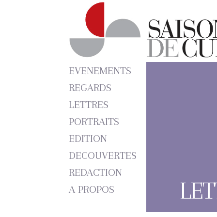
EVENEMENTS
REGARDS
LETTRES
PORTRAITS
EDITION
DECOUVERTES
REDACTION
LET
A PROPOS