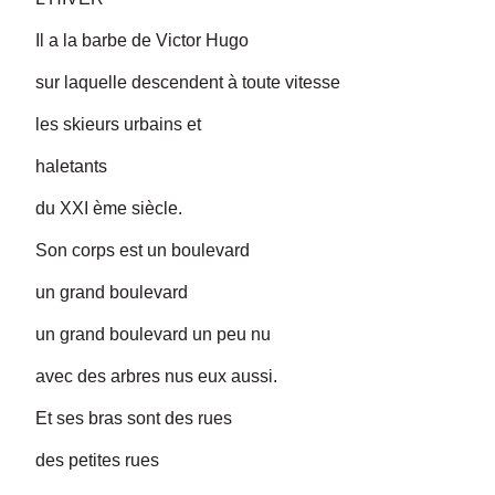
Il a la barbe de Victor Hugo
sur laquelle descendent à toute vitesse
les skieurs urbains et
haletants
du XXI ème siècle.
Son corps est un boulevard
un grand boulevard
un grand boulevard un peu nu
avec des arbres nus eux aussi.
Et ses bras sont des rues
des petites rues