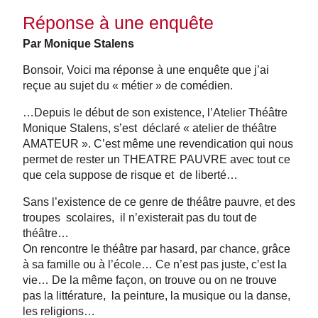
Réponse à une enquête
Par Monique Stalens
Bonsoir, Voici ma réponse à une enquête que j’ai
reçue au sujet du « métier » de comédien.
…Depuis le début de son existence, l’Atelier Théâtre
Monique Stalens, s’est déclaré « atelier de théâtre
AMATEUR ». C’est même une revendication qui nous
permet de rester un THEATRE PAUVRE avec tout ce
que cela suppose de risque et de liberté…
Sans l’existence de ce genre de théâtre pauvre, et des
troupes scolaires, il n’existerait pas du tout de
théâtre…
On rencontre le théâtre par hasard, par chance, grâce
à sa famille ou à l’école… Ce n’est pas juste, c’est la
vie… De la même façon, on trouve ou on ne trouve
pas la littérature, la peinture, la musique ou la danse,
les religions…