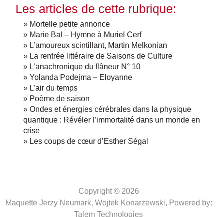
Les articles de cette rubrique:
» Mortelle petite annonce
» Marie Bal – Hymne à Muriel Cerf
» L’amoureux scintillant, Martin Melkonian
» La rentrée littéraire de Saisons de Culture
» L’anachronique du flâneur N° 10
» Yolanda Podejma – Eloyanne
» L’air du temps
» Poème de saison
» Ondes et énergies cérébrales dans la physique
quantique : Révéler l’immortalité dans un monde en
crise
» Les coups de cœur d’Esther Ségal
Copyright © 2026
Maquette Jerzy Neumark, Wojtek Konarzewski,
Powered by:
Talem Technologies