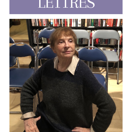
LETTRES